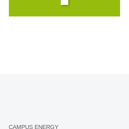
CAMPUS ENERGY