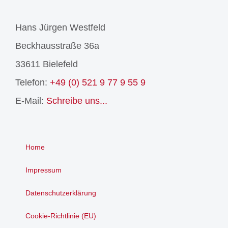
Hans Jürgen Westfeld
Beckhausstraße 36a
33611 Bielefeld
Telefon:
+49 (0) 521 9 77 9 55 9
E-Mail:
Schreibe uns...
Home
Impressum
Datenschutzerklärung
Cookie-Richtlinie (EU)