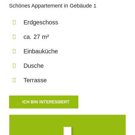
Schönes Appartement in Gebäude 1
Erdgeschoss
ca. 27 m²
Einbauküche
Dusche
Terrasse
ICH BIN INTERESSIERT