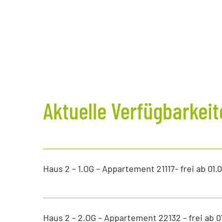
Aktuelle Verfügbarkei
Haus 2 – 1.OG – Appartement 21117- frei ab 01.
Haus 2 – 2.OG – Appartement 22132 – frei ab 0