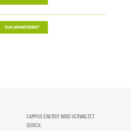
ZUM APPARTEMENT
CAMPUS ENERGY WIRD VERWALTET
DURCH: