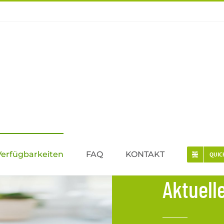
Verfügbarkeiten
FAQ
KONTAKT
QUIC
Aktuell