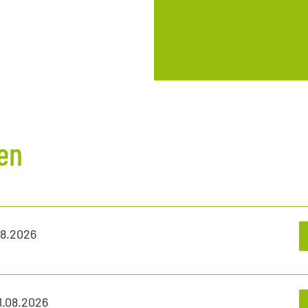
ten
08.2026
1.08.2026