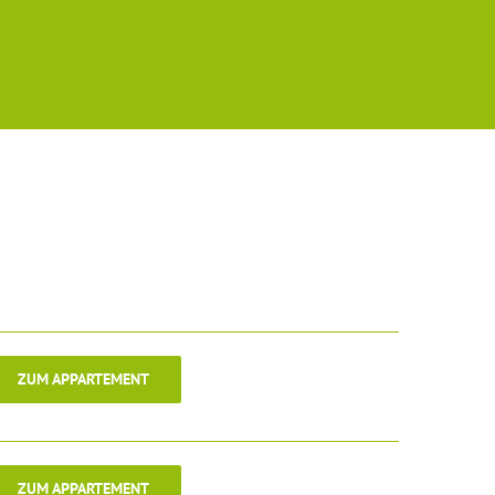
ZUM APPARTEMENT
ZUM APPARTEMENT