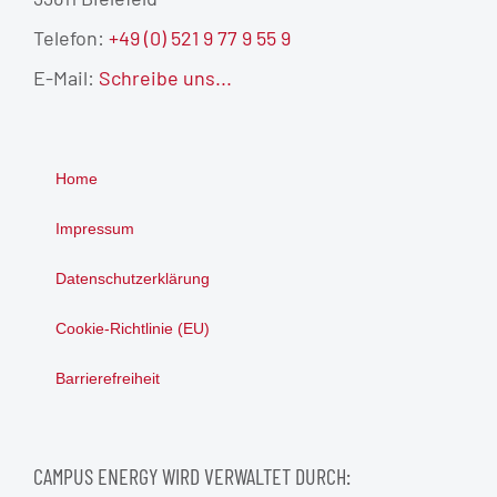
Telefon:
+49 (0) 521 9 77 9 55 9
E-Mail:
Schreibe uns...
Home
Impressum
Datenschutzerklärung
Cookie-Richtlinie (EU)
Barrierefreiheit
CAMPUS ENERGY WIRD VERWALTET DURCH: