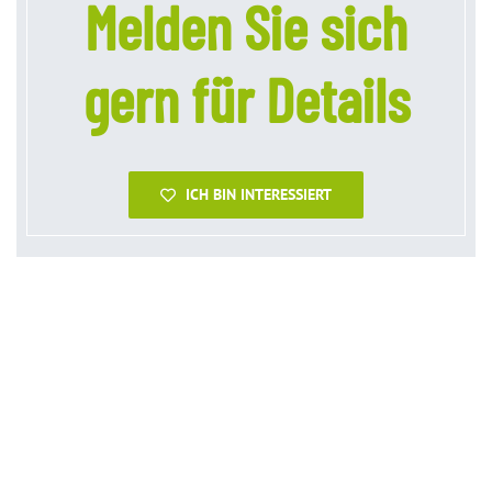
Melden Sie sich
gern für Details
ICH BIN INTERESSIERT