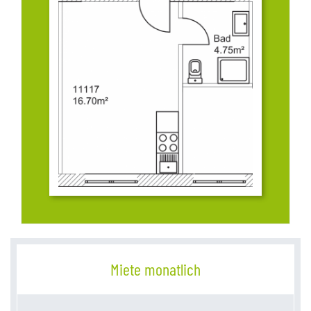
Miete monatlich