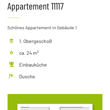
Appartement 11117
Schönes Appartement in Gebäude 1
1. Obergeschoß
ca. 24 m²
Einbauküche
Dusche