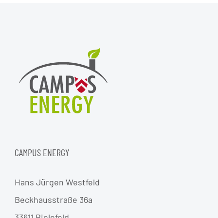
CAMPUS ENERGY
Hans Jürgen Westfeld
Beckhausstraße 36a
33611 Bielefeld