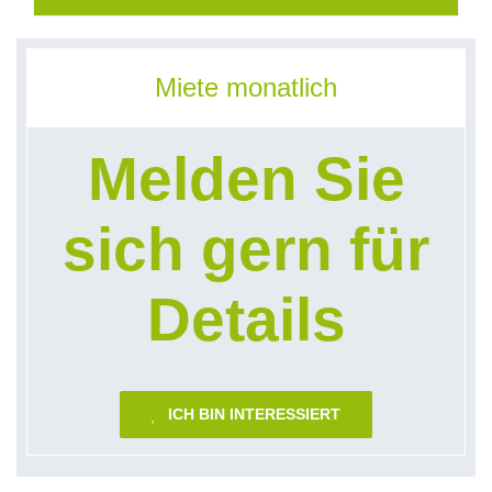
Miete monatlich
Melden Sie
sich gern für
Details
ICH BIN INTERESSIERT