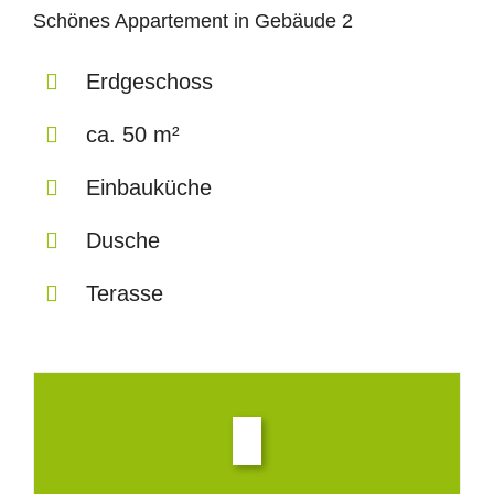
Schönes Appartement in Gebäude 2
Erdgeschoss
ca. 50 m²
Einbauküche
Dusche
Terasse