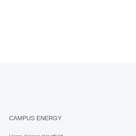
CAMPUS ENERGY