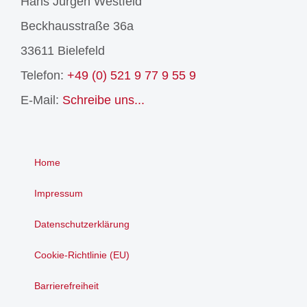
Hans Jürgen Westfeld
Beckhausstraße 36a
33611 Bielefeld
Telefon:
+49 (0) 521 9 77 9 55 9
E-Mail:
Schreibe uns...
Home
Impressum
Datenschutzerklärung
Cookie-Richtlinie (EU)
Barrierefreiheit