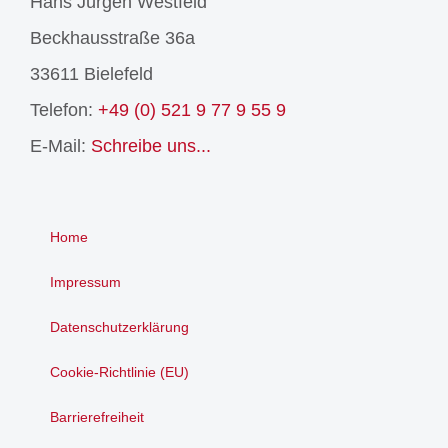
Hans Jürgen Westfeld
Beckhausstraße 36a
33611 Bielefeld
Telefon:
+49 (0) 521 9 77 9 55 9
E-Mail:
Schreibe uns...
Home
Impressum
Datenschutzerklärung
Cookie-Richtlinie (EU)
Barrierefreiheit