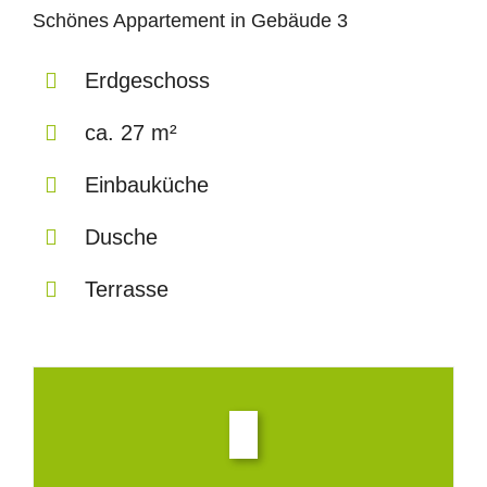
Schönes Appartement in Gebäude 3
Erdgeschoss
ca. 27 m²
Einbauküche
Dusche
Terrasse