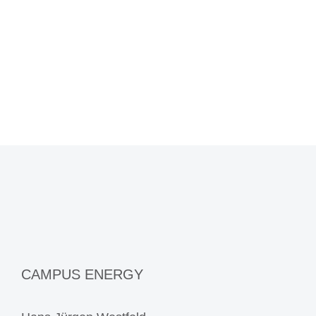
CAMPUS ENERGY