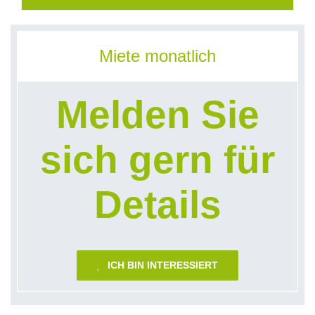
Miete monatlich
Melden Sie
sich gern für
Details
ICH BIN INTERESSIERT