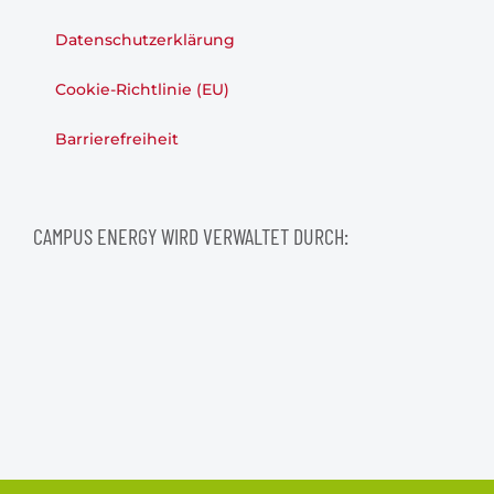
Datenschutzerklärung
Cookie-Richtlinie (EU)
Barrierefreiheit
CAMPUS ENERGY WIRD VERWALTET DURCH: