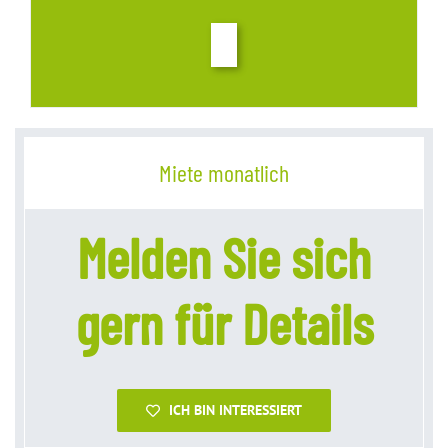
Miete monatlich
Melden Sie sich
gern für Details
ICH BIN INTERESSIERT