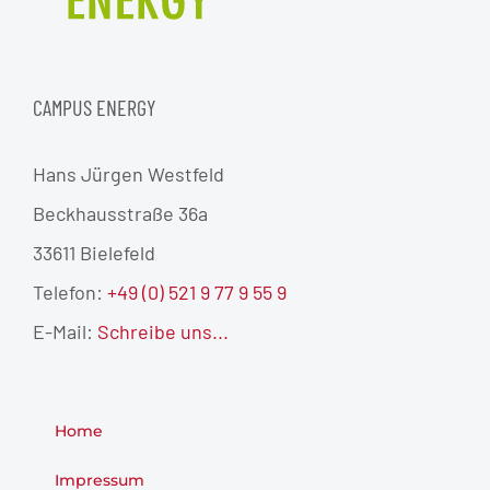
CAMPUS ENERGY
Hans Jürgen Westfeld
Beckhausstraße 36a
33611 Bielefeld
Telefon:
+49 (0) 521 9 77 9 55 9
E-Mail:
Schreibe uns...
Home
Impressum