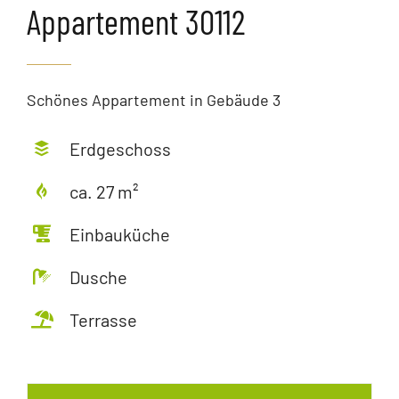
Appartement 30112
Schönes Appartement in Gebäude 3
Erdgeschoss
ca. 27 m²
Einbauküche
Dusche
Terrasse