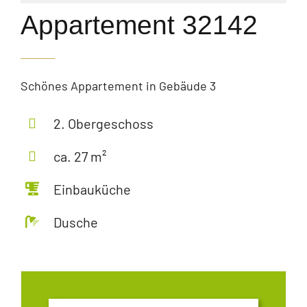
Appartement 32142
Schönes Appartement in Gebäude 3
2. Obergeschoss
ca. 27 m²
Einbauküche
Dusche