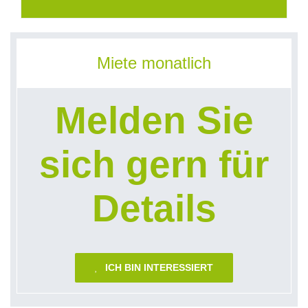
Miete monatlich
Melden Sie
sich gern für
Details
ICH BIN INTERESSIERT