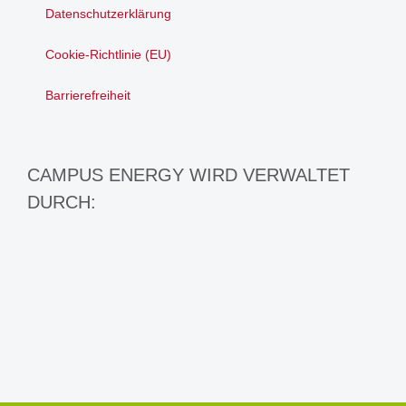
Datenschutzerklärung
Cookie-Richtlinie (EU)
Barrierefreiheit
CAMPUS ENERGY WIRD VERWALTET
DURCH: