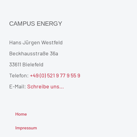
CAMPUS ENERGY
Hans Jürgen Westfeld
Beckhausstraße 36a
33611 Bielefeld
Telefon:
+49 (0) 521 9 77 9 55 9
E-Mail:
Schreibe uns...
Home
Impressum