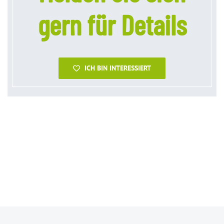
gern für Details
ICH BIN INTERESSIERT