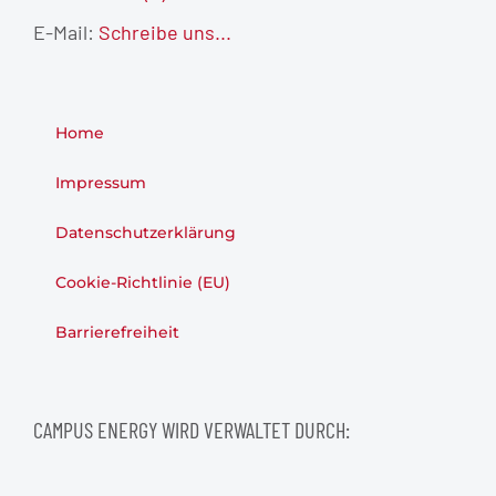
E-Mail:
Schreibe uns...
Home
Impressum
Datenschutzerklärung
Cookie-Richtlinie (EU)
Barrierefreiheit
CAMPUS ENERGY WIRD VERWALTET DURCH: