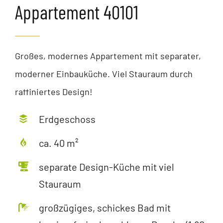
Appartement 40101
Großes, modernes Appartement mit separater,
moderner Einbauküche. Viel Stauraum durch
raffiniertes Design!
Erdgeschoss
ca. 40 m²
separate Design-Küche mit viel
Stauraum
großzügiges, schickes Bad mit